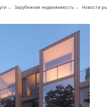
уги
Зарубежная недвижимость
Новости р