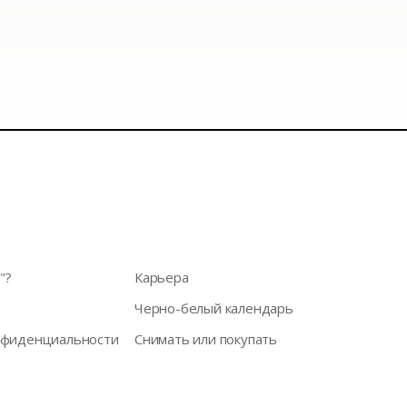
"?
Карьера
Черно-белый календарь
нфиденциальности
Снимать или покупать