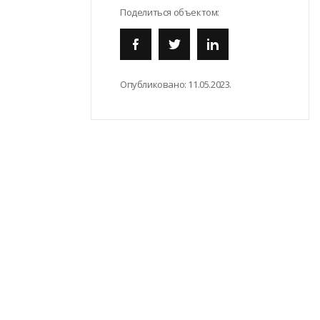
Поделиться объектом:
Опубликовано:
11.05.2023.