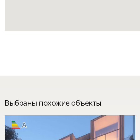
Выбраны похожие объекты
A