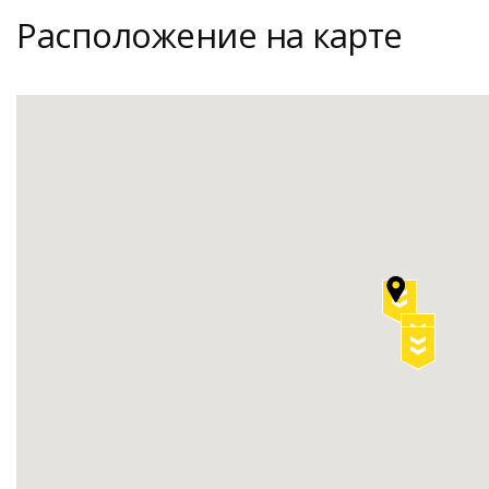
Расположение на карте