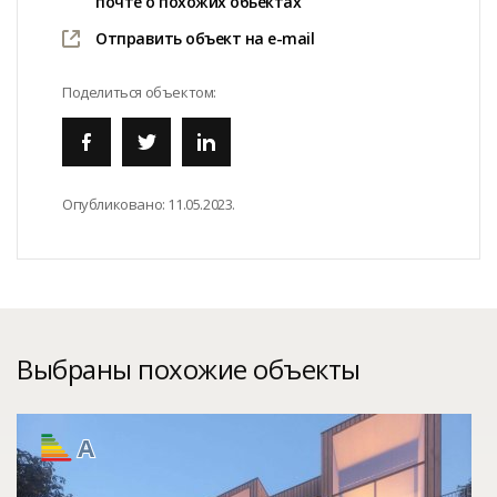
почте о похожих обьектах
Отправить объект на e-mail
Поделиться объектом:
Опубликовано:
11.05.2023.
Выбраны похожие объекты
A