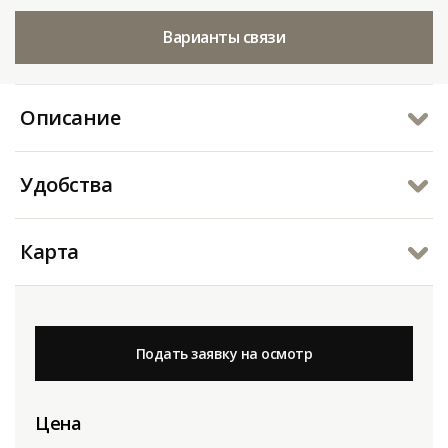
Варианты связи
Описание
Удобства
Карта
Подать заявку на осмотр
Цена