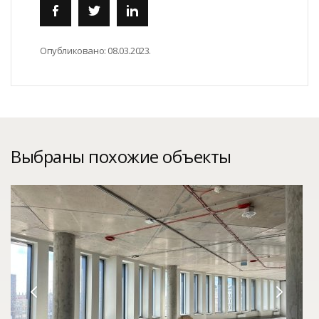
Опубликовано:
08.03.2023.
Выбраны похожие объекты