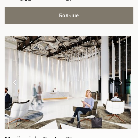
Больше