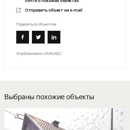
почте о похожих обьектах
Отправить объект на e-mail
Поделиться объектом:
Опубликовано:
29.04.2022.
Выбраны похожие объекты