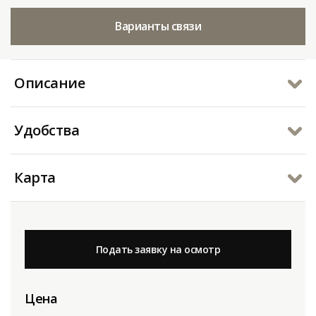
Варианты связи
Описание
Удобства
Карта
Подать заявку на осмотр
Цена