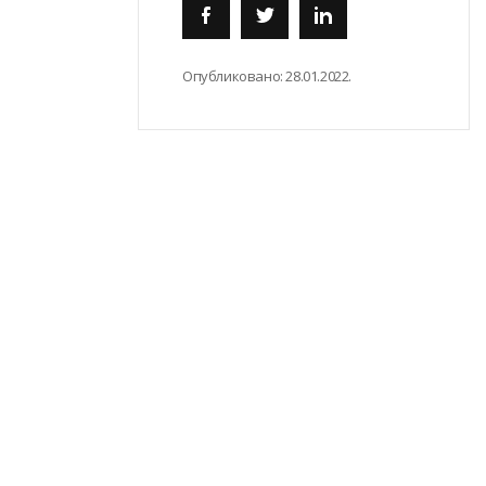
Опубликовано:
28.01.2022.