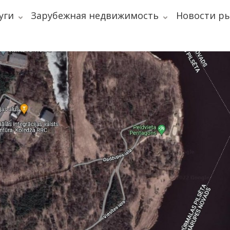
уги
Зарубежная недвижимость
Новости р