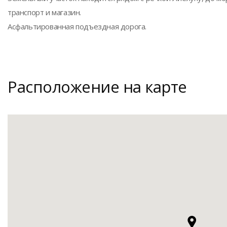
транспорт и магазин.
Асфальтированная подъездная дорога.
Расположение на карте