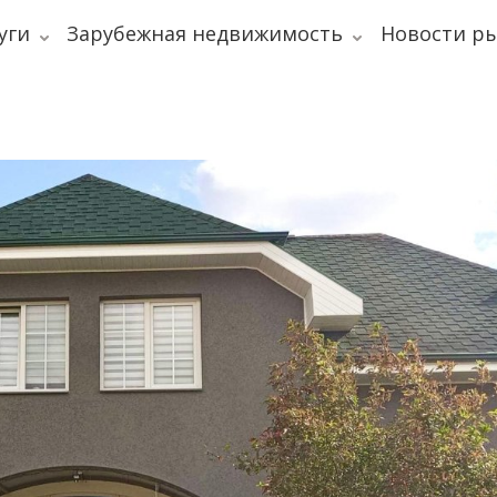
уги
Зарубежная недвижимость
Новости р