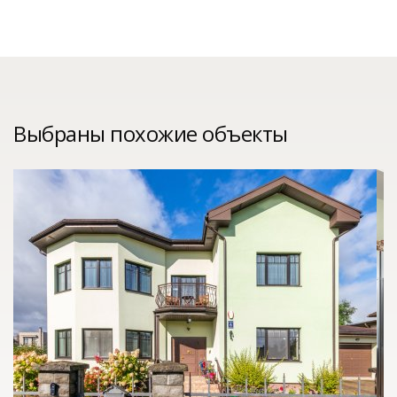
Выбраны похожие объекты