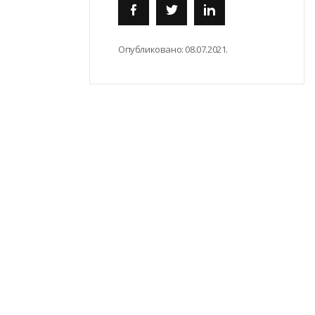
Опубликовано:
08.07.2021.