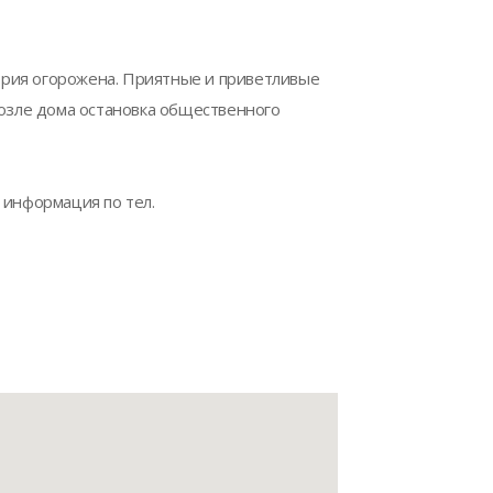
рия огорожена. Приятные и приветливые
возле дома остановка общественного
 информация по тел.