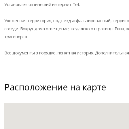
Установлен оптический интернет Tet.
Ухоженная территория, подъезд асфальтированный, террито
соседи. Вокруг дома освещение, недалеко от границы Риги, 
транспорта.
Все документы в порядке, понятная история. Дополнительная
Расположение на карте