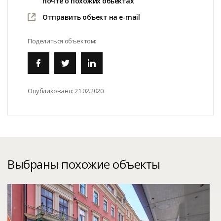
почте о похожих обьектах
Отправить объект на e-mail
Поделиться объектом:
Опубликовано:
21.02.2020.
Выбраны похожие объекты