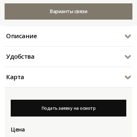
Варианты связи
Описание
Удобства
Карта
Подать заявку на осмотр
Цена