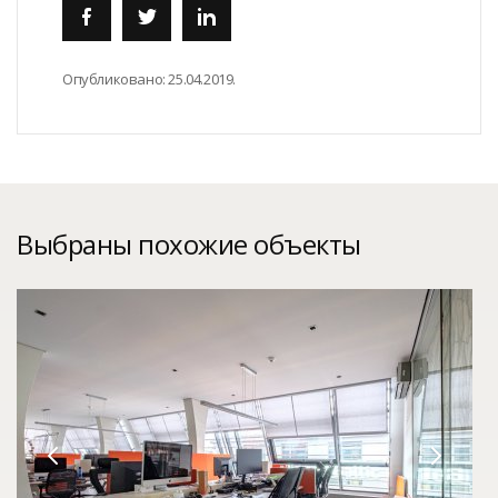
Опубликовано:
25.04.2019.
Выбраны похожие объекты