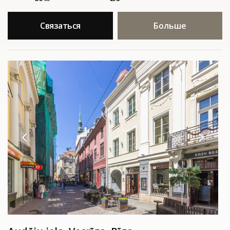
Связаться
Больше