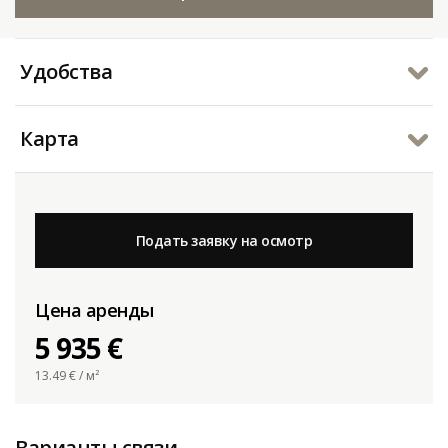
Удобства
Карта
Подать заявку на осмотр
Цена аренды
5 935 €
13.49
€ / м²
Варианты связи