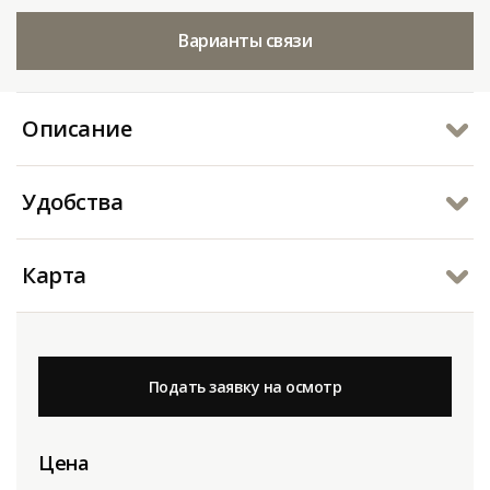
Варианты связи
Описание
Удобства
Карта
Подать заявку на осмотр
Цена