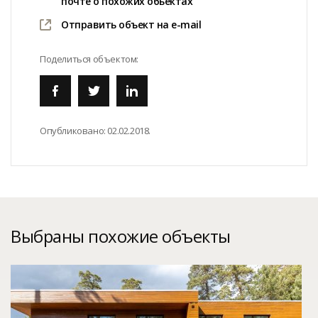
почте о похожих обьектах
Отправить объект на e-mail
Поделиться объектом:
Опубликовано:
02.02.2018.
Выбраны похожие объекты