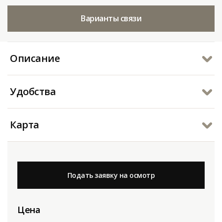
Варианты связи
Описание
Удобства
Карта
Подать заявку на осмотр
Цена