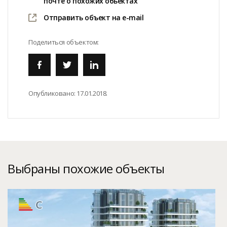
почте о похожих обьектах
Отправить объект на e-mail
Поделиться объектом:
Опубликовано:
17.01.2018.
Выбраны похожие объекты
C