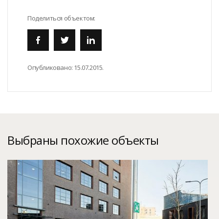
Поделиться объектом:
Опубликовано:
15.07.2015.
Выбраны похожие объекты