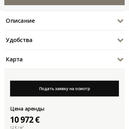
Описание
Удобства
Карта
Подать заявку на осмотр
Цена аренды
10 972 €
12
€ / м²