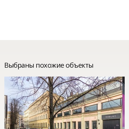
Выбраны похожие объекты