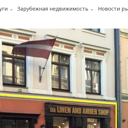
уги
Зарубежная недвижимость
Новости р