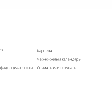
"?
Карьера
Черно-белый календарь
нфиденциальности
Снимать или покупать