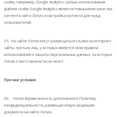
cookie, например, Google Analytics. Целью использования
файлов cookie Google Analytics является повышение качества
контента сайта Латио и настройка контента для нужд
пользователей.
35. На сайте Латио могут размещаться ссылки на интернет-
сайты третьих лиц, у которых имеются свои правила
использования и защиты персональных данных, за которые
Латио ответственности не несет.
Прочие условия
36. Латио вправе вносить дополнения в Политику
конфиденциальности, размещая новую редакцию
документа на сайте Латио.