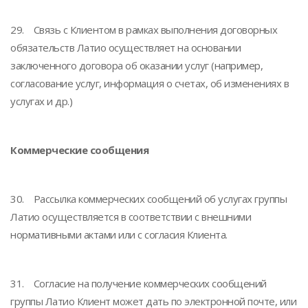
29. Связь с Клиентом в рамках выполнения договорных
обязательств Латио осуществляет на основании
заключенного договора об оказании услуг (например,
согласование услуг, информация о счетах, об изменениях в
услугах и др.)
Коммерческие сообщения
30. Рассылка коммерческих сообщений об услугах группы
Латио осуществляется в соответствии с внешними
нормативными актами или с согласия Клиента.
31. Согласие на получение коммерческих сообщений
группы Латио Клиент может дать по электронной почте, или