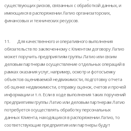
существующих рисков, связанных с обработкой данных, и
имеющихся в распоряжении Латио организаторских,
финансовых и технических ресурсов.
11. Для качественного и оперативного выполнения
обязательств по заключенному с Клиентом договору Латио
может поручить предприятиям группы Латио или своим
деловым партнерам осуществление отдельных операций в
рамках оказания услуг, например, осмотр и фотосъемку
объектов оцениваемой недвижимости, подготовку отчета
об оценке недвижимости, отправку оценок, счетов и прочей
информации и т. п. Если в ходе выполнения таких поручений
предприятиям группы Латио или деловым партнерам Латио
потребуется осуществлять обработку персональных
данных Клиента, находящихся в распоряжении Латио, то
соответствующие предприятия или партнеры будут