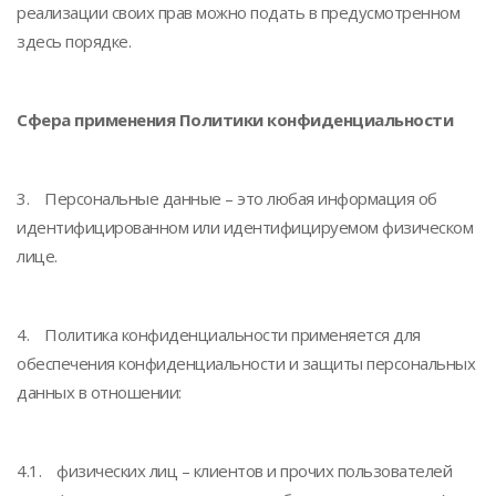
реализации своих прав можно подать в предусмотренном
здесь порядке.
Сфера применения Политики конфиденциальности
3. Персональные данные – это любая информация об
идентифицированном или идентифицируемом физическом
лице.
4. Политика конфиденциальности применяется для
обеспечения конфиденциальности и защиты персональных
данных в отношении:
4.1. физических лиц – клиентов и прочих пользователей