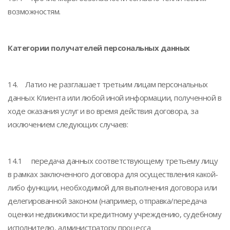
возможностям.
Категории получателей персональных данных
14. Латио не разглашает третьим лицам персональных
данных Клиента или любой иной информации, полученной в
ходе оказания услуг и во время действия договора, за
исключением следующих случаев:
14.1 передача данных соответствующему третьему лицу
в рамках заключенного договора для осуществления какой-
либо функции, необходимой для выполнения договора или
делегированной законом (например, отправка/передача
оценки недвижимости кредитному учреждению, судебному
исполнителю, администратору процесса