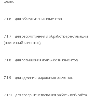
целях;
7.1.6 для обслуживания клиентов;
7.1.7 для рассмотрения и обработки рекламаций
(претензий клиентов);
7.1.8 для повышения лояльности клиентов;
7.1.9 для администрирования расчетов;
7.1.10 для совершенствования работы веб-сайта.