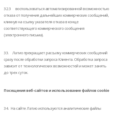
32.3 воспользоваться автоматизированной возможностью
отказа от получения дальнейших коммерческих сообщений,
кликнув на ссылку указателя отказа в конце
соответствующего коммерческого сообщения
(электронного письма).
33. Латио прекращает рассылку коммерческих сообщений
сразу после обработки запроса Клиента. Обработка запроса
зависит от технологических возможностей и может занять
до трех суток.
Посещения веб-сайтов и использование файлов cookie
34. На сайте Латио используются аналитические файлы