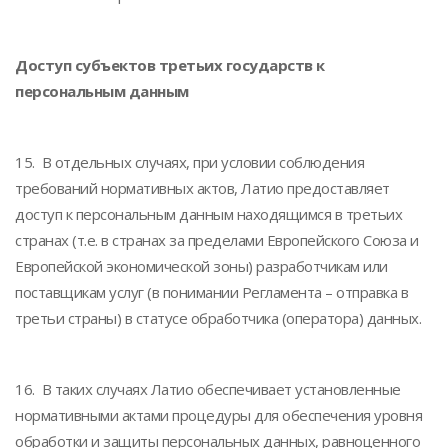
Доступ субъектов третьих государств к
персональным данным
15. В отдельных случаях, при условии соблюдения
требований нормативных актов, Латио предоставляет
доступ к персональным данным находящимся в третьих
странах (т.е. в странах за пределами Европейского Союза и
Европейской экономической зоны) разработчикам или
поставщикам услуг (в понимании Регламента – отправка в
третьи страны) в статусе обработчика (оператора) данных.
16. В таких случаях Латио обеспечивает установленные
нормативными актами процедуры для обеспечения уровня
обработки и защиты персональных данных, равноценного