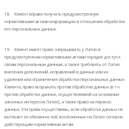
18. Клиент вправе получать предусмотренную
нормативными актами информацию в отношении обработки
его персональных данных.
19. Клиент имеет право запрашивать у Латио в
предусмотренном нормативными актами порядке доступ к
своим персональным данным, а также требовать от Латио
внесения дополнений, исправлений в данные или их
удаления или ограничения обработки персональных данных
Клиента, право возражать против обработки данных (в т.ч.
против обработки данных, осуществляемой на основании
законных интересов Латио), а также право на перенос
данных. Эти права осуществимы, если обработка данных не
вытекает из обязанностей, возложенных на Латио согласно
действующим нормативным актам.