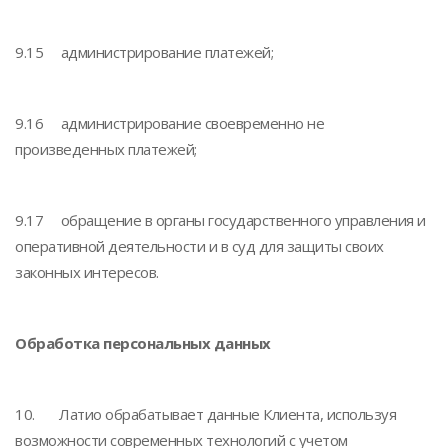
9.15 администрирование платежей;
9.16 администрирование своевременно не
произведенных платежей;
9.17 обращение в органы государственного управления и
оперативной деятельности и в суд для защиты своих
законных интересов.
Обработка персональных данных
10. Латио обрабатывает данные Клиента, используя
возможности современных технологий с учетом