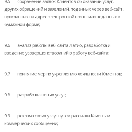
9.5 сохранение заявок Клиентов об оказании услуг,
других обращений и заявлений, поданных через веб-сайт,
присланных на адрес электронной почты или поданных в
бумажной форме;
9.6 анализ работы веб-сайта Латио, разработка и
введение усовершенствований в работу веб-сайта;
9.7 принятие мер по укреплению лояльности Клиентов;
9.8 разработка новых услуг;
9.9 реклама своих услуг путем рассылки Клиентам
коммерческих сообщений;