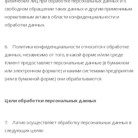
физических лиц при обработке персональных данных и о
свободном обращении таких данных и другим применимым
нормативным актам в области конфиденциальности и
обработки данных.
6. Политика конфиденциальности относится к обработке
данных, независимо от того, в какой форме и/или среде
Клиент предоставляет персональные данные (в бумажном
или электронном формате) и какими системами предприятия
(или в бумажной форме) они обрабатываются.
Цели обработки персональных данных
7. Латио осуществляет обработку персональных данных в
следующих целях: