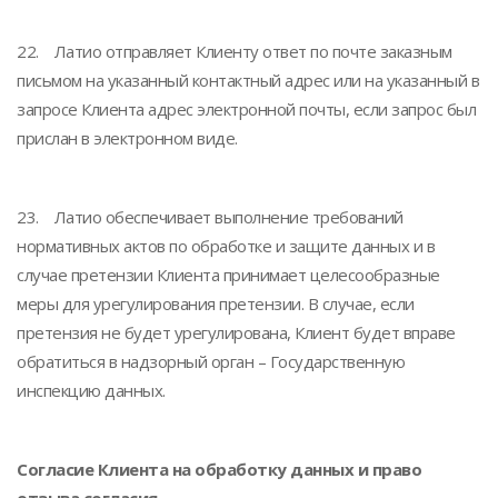
22. Латио отправляет Клиенту ответ по почте заказным
письмом на указанный контактный адрес или на указанный в
запросе Клиента адрес электронной почты, если запрос был
прислан в электронном виде.
23. Латио обеспечивает выполнение требований
нормативных актов по обработке и защите данных и в
случае претензии Клиента принимает целесообразные
меры для урегулирования претензии. В случае, если
претензия не будет урегулирована, Клиент будет вправе
обратиться в надзорный орган – Государственную
инспекцию данных.
Согласие Клиента на обработку данных и право