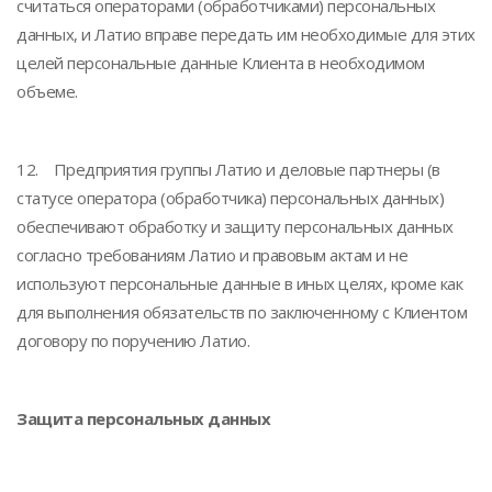
считаться операторами (обработчиками) персональных
данных, и Латио вправе передать им необходимые для этих
целей персональные данные Клиента в необходимом
объеме.
12. Предприятия группы Латио и деловые партнеры (в
статусе оператора (обработчика) персональных данных)
обеспечивают обработку и защиту персональных данных
согласно требованиям Латио и правовым актам и не
используют персональные данные в иных целях, кроме как
для выполнения обязательств по заключенному с Клиентом
договору по поручению Латио.
Защита персональных данных