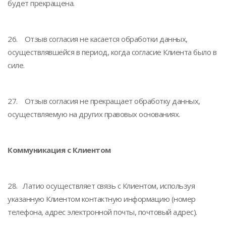
будет прекращена.
26. Отзыв согласия не касается обработки данных,
осуществлявшейся в период, когда согласие Клиента было в
силе.
27. Отзыв согласия не прекращает обработку данных,
осуществляемую на других правовых основаниях.
Коммуникация с Клиентом
28. Латио осуществляет связь с Клиентом, используя
указанную Клиентом контактную информацию (номер
телефона, адрес электронной почты, почтовый адрес).