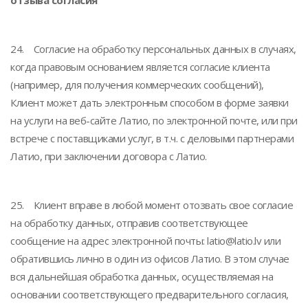
отзыва согласия
24. Согласие на обработку персональных данных в случаях,
когда правовым основанием является согласие клиента
(например, для получения коммерческих сообщений),
Клиент может дать электронным способом в форме заявки
на услуги на веб-сайте Латио, по электронной почте, или при
встрече с поставщиками услуг, в т.ч. с деловыми партнерами
Латио, при заключении договора с Латио.
25. Клиент вправе в любой момент отозвать свое согласие
на обработку данных, отправив соответствующее
сообщение на адрес электронной почты: latio@latio.lv или
обратившись лично в один из офисов Латио. В этом случае
вся дальнейшая обработка данных, осуществляемая на
основании соответствующего предварительного согласия,