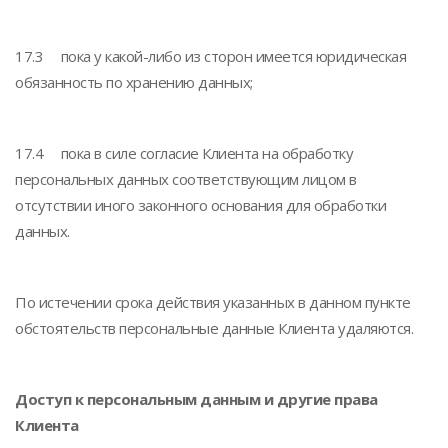
17.3 пока у какой-либо из сторон имеется юридическая
обязанность по хранению данных;
17.4 пока в силе согласие Клиента на обработку
персональных данных соответствующим лицом в
отсутствии иного законного основания для обработки
данных.
По истечении срока действия указанных в данном пункте
обстоятельств персональные данные Клиента удаляются.
Доступ к персональным данным и другие права
Клиента