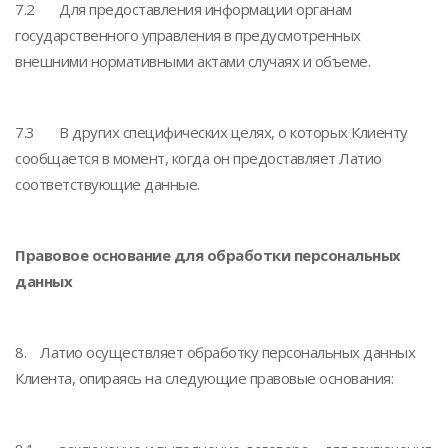
7.2 Для предоставления информации органам
государственного управления в предусмотренных
внешними нормативными актами случаях и объеме.
7.3 В других специфических целях, о которых Клиенту
сообщается в момент, когда он предоставляет Латио
соответствующие данные.
Правовое основание для обработки персональных
данных
8. Латио осуществляет обработку персональных данных
Клиента, опираясь на следующие правовые основания: