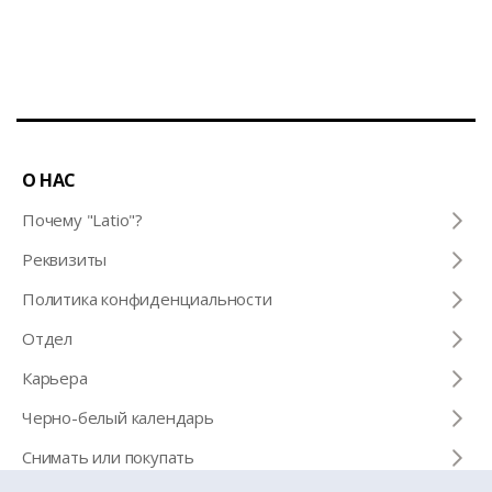
О НАС
Почему "Latio"?
Pеквизиты
Политика конфиденциальности
Отдел
Карьера
Черно-белый календарь
Снимать или покупать