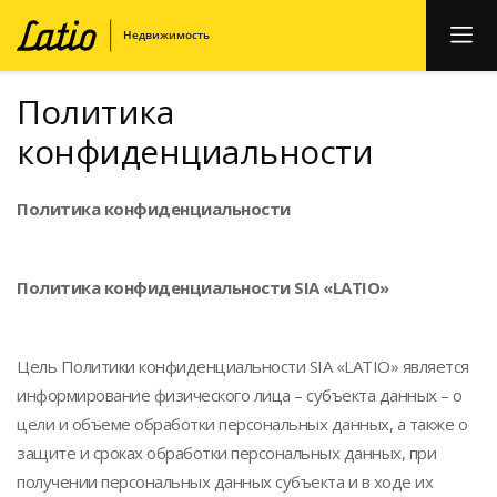
Политика
конфиденциальности
Политика конфиденциальности
Политика конфиденциальности SIA «LATIO»
Цель Политики конфиденциальности SIA «LATIO» является
информирование физического лица – субъекта данных – о
цели и объеме обработки персональных данных, а также о
защите и сроках обработки персональных данных, при
получении персональных данных субъекта и в ходе их