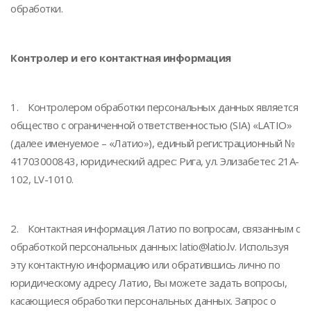
обработки.
Контролер и его контактная информация
1. Контролером обработки персональных данных является
общество с ограниченной ответственностью (SIA) «LATIO»
(далее именуемое – «Латио»), единый регистрационный №
41703000843, юридический адрес: Рига, ул. Элизабетес 21A-
102, LV-1010.
2. Контактная информация Латио по вопросам, связанным с
обработкой персональных данных: latio@latio.lv. Используя
эту контактную информацию или обратившись лично по
юридическому адресу Латио, Вы можете задать вопросы,
касающиеся обработки персональных данных. Запрос о