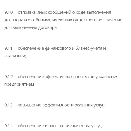
9.10 отправка иных сообщений о ходе выполнения
договора и о событиях, имеющих существенное значение
для выполнения договора;
9.11 обеспечение финансового и бизнес-учета и
аналитики;
9.12 обеспечение эффективных процессов управления
предприятием;
9.13 повышение эффективности оказания услуг;
9.14 обеспечение и повышение качества услуг;