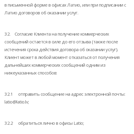
в письменной форме в офисах Латио, или при подписании с
Латио договоров об оказании услуг.
32. Согласие Клиента на получение коммерческих
сообщений остается в силе до его отзыва (также после
истечения срока действия договора об оказании услуг).
Клиент может в любой момент отказаться от получения
дальнейших коммерческих сообщений одним из
нижеуказанных способов:
32.1 отправить сообщение на адрес электронной почты:
latio@latio.lv;
32.2 обратиться лично в офисы Latio;