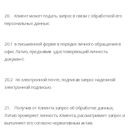
20. Клиент может подать запрос в связи с обработкой его
персональных данных:
20.1 в письменной форме в порядке личного обращения в
офис Латио, предъявив удостоверяющий личность
документ;
20.2 по электронной почте, подписав запрос надежной
электронной подписью.
21. Получив от Клиента запрос об обработке данных,
Латио проверяет личность Клиента, рассматривает запрос и
выполняет его согласно нормативным актам.