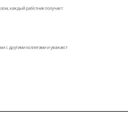
зом, каждый работник получает
ми с другими коллегами и уважают