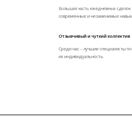
Большая часть ежедневных сделок 
современные и незаменимые навык
Отзывчивый и чуткий коллектив
Среди нас – лучшие специалисты по
их индивидуальность.