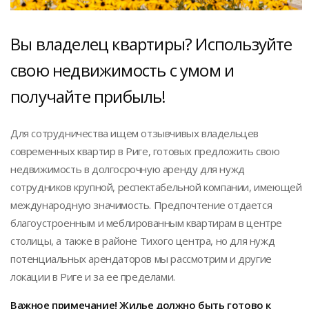
Вы владелец квартиры? Используйте
свою недвижимость с умом и
получайте прибыль!
Для сотрудничества ищем отзывчивых владельцев
современных квартир в Риге, готовых предложить свою
недвижимость в долгосрочную аренду для нужд
сотрудников крупной, респектабельной компании, имеющей
международную значимость. Предпочтение отдается
благоустроенным и меблированным квартирам в центре
столицы, а также в районе Тихого центра, но для нужд
потенциальных арендаторов мы рассмотрим и другие
локации в Риге и за ее пределами.
Важное примечание!
Ж
илье должно быть готово к