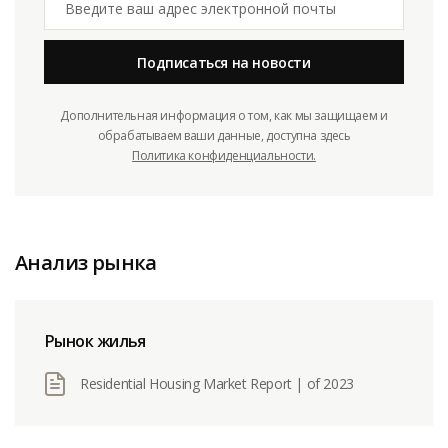
Подписаться на новости
Дополнительная информация о том, как мы защищаем и
обрабатываем ваши данные, доступна здесь
Политика конфиденциальности.
Анализ рынка
Рынок жилья
Residential Housing Market Report | of 2023