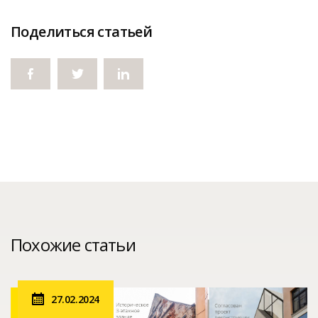
Поделиться статьей
Похожие статьи
27.02.2024