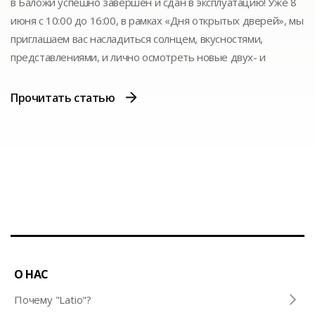
в Баложи успешно завершен и сдан в эксплуатацию! Уже 8
июня с 10:00 до 16:00, в рамках «Дня открытых дверей», мы
приглашаем вас насладиться солнцем, вкусностями,
представлениями, и лично осмотреть новые двух- и
четырехкомнатные квартиры.
Прочитать статью
О НАС
Почему "Latio"?