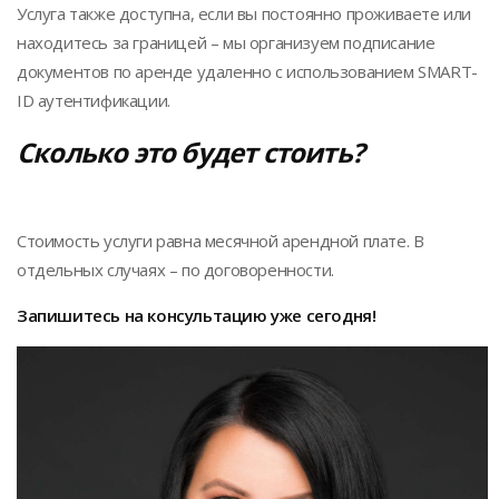
Услуга также доступна, если вы постоянно проживаете или
находитесь за границей – мы организуем подписание
документов по аренде удаленно с использованием SMART-
ID аутентификации.
Сколько это будет стоить?
Стоимость услуги равна месячной арендной плате. В
отдельных случаях – по договоренности.
Запишитесь
на консультацию
уже
сегодня!