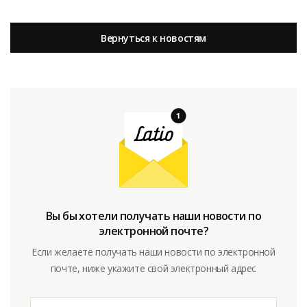
Вернуться к новостям
Вы бы хотели получать наши новости по
электронной почте?
Если желаете получать наши новости по электронной
почте, ниже укажите свой электронный адрес