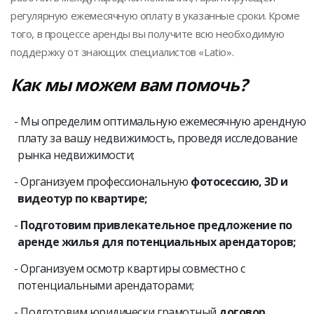
регулярную ежемесячную оплату в указанные сроки. Кроме
того, в процессе аренды вы получите всю необходимую
поддержку от знающих специалистов «Latio».
Как мы можем вам помочь?
Мы определим оптимальную ежемесячную арендную
плату за вашу недвижимость, проведя исследование
рынка недвижимости;
Организуем профессиональную
фотосессию, 3D и
видеотур по квартире;
Подготовим привлекательное предложение по
аренде жилья для потенциальных арендаторов;
Организуем осмотр квартиры совместно с
потенциальными арендаторами;
Подготовим юридически грамотный
договор