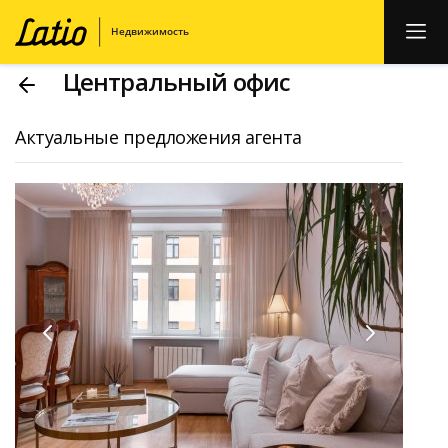
Центральный офис
Актуальные предложения агента