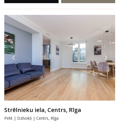
Strēlnieku iela, Centrs, Rīga
Pirkt | Dzīvokļi | Centrs, Rīga